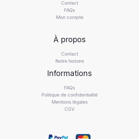
Contact
FAQs
Mon compte
À propos
Contact
Notre histoire
Informations
FAQs
Politique de confidentialité
Mentions légales
CGV