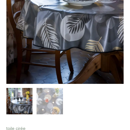
toile cirée