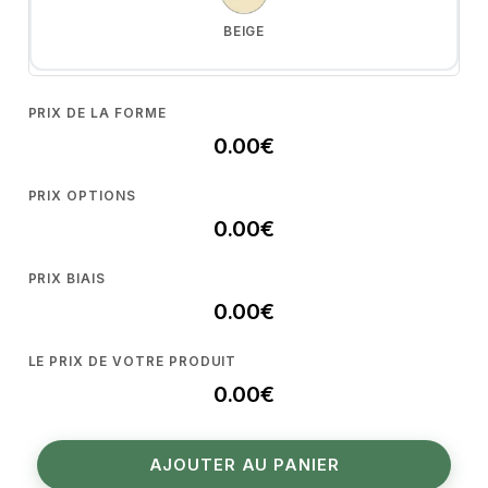
BEIGE
PRIX DE LA FORME
0.00
€
ORANGE
PRIX OPTIONS
0.00
€
PRIX BIAIS
0.00
€
GRIS FONCÉ
LE PRIX DE VOTRE PRODUIT
0.00
€
NOIR
AJOUTER AU PANIER