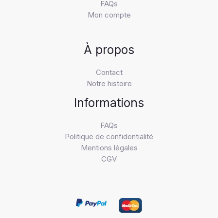
FAQs
Mon compte
À propos
Contact
Notre histoire
Informations
FAQs
Politique de confidentialité
Mentions légales
CGV