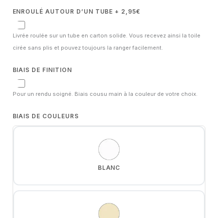
ENROULÉ AUTOUR D’UN TUBE + 2,95€
Livrée roulée sur un tube en carton solide. Vous recevez ainsi la toile
cirée sans plis et pouvez toujours la ranger facilement.
BIAIS DE FINITION
Pour un rendu soigné. Biais cousu main à la couleur de votre choix.
BIAIS DE COULEURS
BLANC