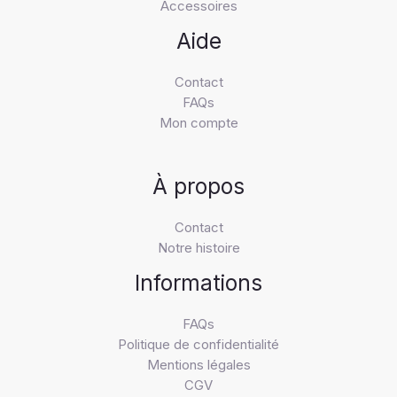
Accessoires
Aide
Contact
FAQs
Mon compte
À propos
Contact
Notre histoire
Informations
FAQs
Politique de confidentialité
Mentions légales
CGV