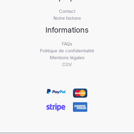
Contact
Notre histoire
Informations
FAQs
Politique de confidentialité
Mentions légales
CGV