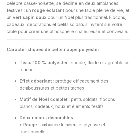
célèbre casse-noisette, se décline en deux ambiances
festives : un
rouge éclatant
pour une table pleine de vie, et
un
vert sapin doux
pour un Noël plus traditionnel. Flocons,
cadeaux, décorations et petits soldats s’invitent sur votre
table pour créer une atmosphère chaleureuse et conviviale.
Caractéristiques de cette nappe polyester
Tissu 100 % polyester
: souple, fluide et agréable au
toucher
Effet déperlant
: protège efficacement des
éclaboussures et petites taches
Motif de Noël complet
: petits soldats, flocons
blancs, cadeaux, houx et éléments festifs
Deux coloris disponibles :
•
Rouge
: ambiance lumineuse, joyeuse et
traditionnelle