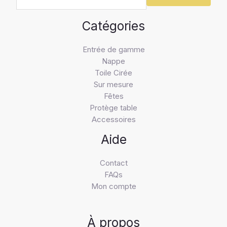
Catégories
Entrée de gamme
Nappe
Toile Cirée
Sur mesure
Fêtes
Protège table
Accessoires
Aide
Contact
FAQs
Mon compte
À propos