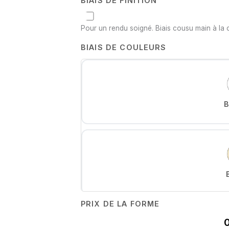
BIAIS DE FINITION
Pour un rendu soigné. Biais cousu main à la 
BIAIS DE COULEURS
PRIX DE LA FORME