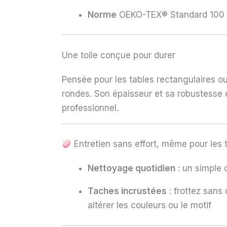
Norme
OEKO-TEX® Standard 100 :
Une toile conçue pour durer
Pensée pour les tables rectangulaires o
rondes. Son épaisseur et sa robustesse e
professionnel.
Entretien sans effort, même pour les 
Nettoyage quotidien
: un simple 
Taches incrustées
: frottez sans
altérer les couleurs ou le motif