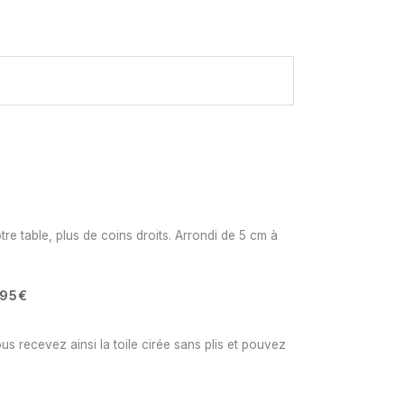
tre table, plus de coins droits. Arrondi de 5 cm à
,95€
us recevez ainsi la toile cirée sans plis et pouvez