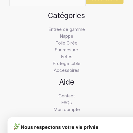
Catégories
Entrée de gamme
Nappe
Toile Cirée
Sur mesure
Fêtes
Protège table
Accessoires
Aide
Contact
FAQs
Mon compte
Nous respectons votre vie privée
À propos