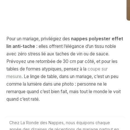
Pour un mariage, privilégiez des
nappes polyester effet
lin anti-tache
: elles offrent l’élégance d’un tissu noble
avec zéro stress lié aux taches de vin ou de sauce.
Prévoyez une retombée de 30 cm par côté, et pour les
tables de formes atypiques, pensez à la
coupe sur
mesure
. Le linge de table, dans un mariage, c’est un peu
comme la lumière dans une photo : personne ne le
remarque quand c’est bien fait, mais tout le monde le voit
quand c’est raté.
Chez La Ronde des Nappes, nous équipons chaque
année des dizaines de réceptions de mariage partout en