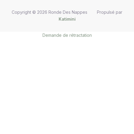
Copyright © 2026 Ronde Des Nappes Propulsé par
Katimini
Demande de rétractation