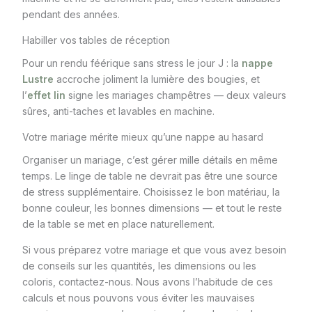
pendant des années.
Habiller vos tables de réception
Pour un rendu féérique sans stress le jour J : la
nappe
Lustre
accroche joliment la lumière des bougies, et
l’
effet lin
signe les mariages champêtres — deux valeurs
sûres, anti-taches et lavables en machine.
Votre mariage mérite mieux qu’une nappe au hasard
Organiser un mariage, c’est gérer mille détails en même
temps. Le linge de table ne devrait pas être une source
de stress supplémentaire. Choisissez le bon matériau, la
bonne couleur, les bonnes dimensions — et tout le reste
de la table se met en place naturellement.
Si vous préparez votre mariage et que vous avez besoin
de conseils sur les quantités, les dimensions ou les
coloris, contactez-nous. Nous avons l’habitude de ces
calculs et nous pouvons vous éviter les mauvaises